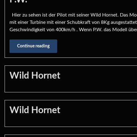
Hier zu sehen ist der Pilot mit seiner Wild Hornet. Das M
mit einer Turbine mit einer Schubkraft von 8Kg ausgestatte
Geschwindigkeit von 400km/h . Wenn P.W. das Modell über 
Continue reading
Wild Hornet
Wild Hornet