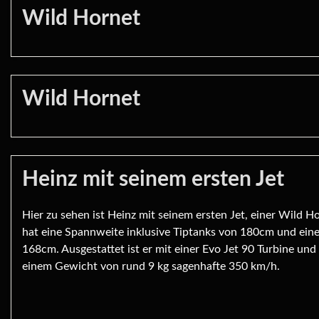
Wild Hornet
Wild Hornet
Heinz mit seinem ersten Jet
Hier zu sehen ist Heinz mit seinem ersten Jet, einer Wild Ho
hat eine Spannweite inklusive Tiptanks von 180cm und ein
168cm. Ausgestattet ist er mit einer Evo Jet 90 Turbine und 
einem Gewicht von rund 9 kg sagenhafte 350 km/h.